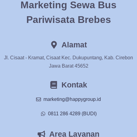
Marketing Sewa Bus
Pariwisata Brebes
Alamat
Jl. Cisaat - Kramat, Cisaat Kec. Dukupuntang, Kab. Cirebon
Jawa Barat 45652
Kontak
marketing@happygroup.id
0811 286 4289 (BUDI)
Area Layanan