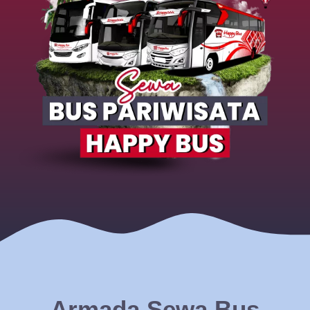
Armada Sewa Bus