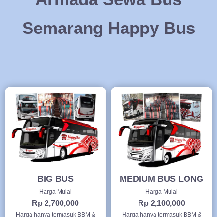
Semarang Happy Bus
BIG BUS
MEDIUM BUS LONG
Harga Mulai
Harga Mulai
Rp 2,700,000
Rp 2,100,000
Harga hanya termasuk BBM &
Harga hanya termasuk BBM &