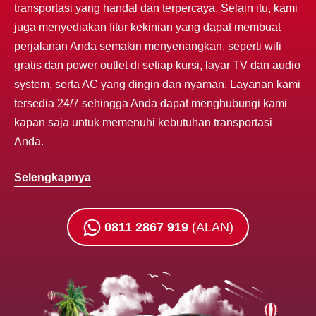
transportasi yang handal dan terpercaya. Selain itu, kami
juga menyediakan fitur kekinian yang dapat membuat
perjalanan Anda semakin menyenangkan, seperti wifi
gratis dan power outlet di setiap kursi, layar TV dan audio
system, serta AC yang dingin dan nyaman. Layanan kami
tersedia 24/7 sehingga Anda dapat menghubungi kami
kapan saja untuk memenuhi kebutuhan transportasi
Anda.
Selengkapnya
0811 2867 919
(ALAN)