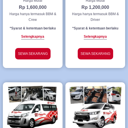
Harga Mulai
Harga Mulai
Rp 1,600,000
Rp 1,200,000
Harga hanya termasuk BBM &
Harga hanya termasuk BBM &
Crew
Driver
*Syarat & ketentuan berlaku
*Syarat & ketentuan berlaku
Selengkapnya
Selengkapnya
SEWA SEKARANG
SEWA SEKARANG