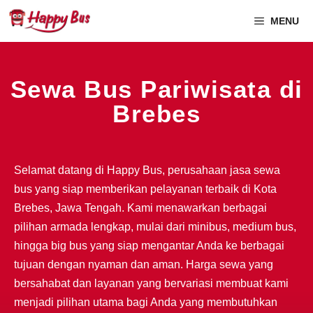
MENU
Sewa Bus Pariwisata di
Brebes
Selamat datang di Happy Bus, perusahaan jasa sewa
bus yang siap memberikan pelayanan terbaik di Kota
Brebes, Jawa Tengah. Kami menawarkan berbagai
pilihan armada lengkap, mulai dari minibus, medium bus,
hingga big bus yang siap mengantar Anda ke berbagai
tujuan dengan nyaman dan aman. Harga sewa yang
bersahabat dan layanan yang bervariasi membuat kami
menjadi pilihan utama bagi Anda yang membutuhkan