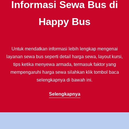
Informasi Sewa Bus di
Happy Bus
Untuk mendatkan informasi lebih lengkap mengenai
layanan sewa bus seperti detail harga sewa, layout kursi,
tips ketika menyewa armada, termasuk faktor yang
mempengaruhi harga sewa silahkan klik tombol baca
selengkapnya di bawah ini.
Selengkapnya