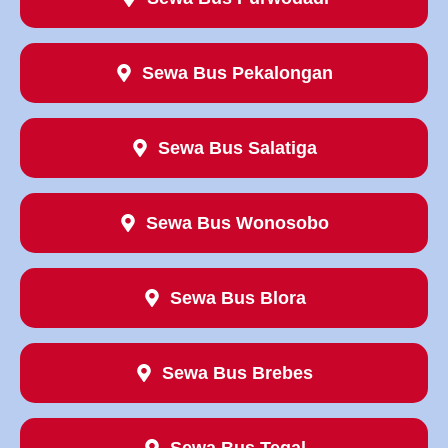
Sewa Bus Pekalongan
Sewa Bus Salatiga
Sewa Bus Wonosobo
Sewa Bus Blora
Sewa Bus Brebes