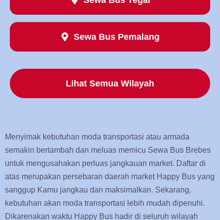
Sewa Bus Tegal
Sewa Bus Pemalang
Lihat Semua Wilayah
Menyimak kebutuhan moda transportasi atau armada
semakin bertambah dan meluas memicu Sewa Bus Brebes
untuk mengusahakan perluas jangkauan market. Daftar di
atas merupakan persebaran daerah market Happy Bus yang
sanggup Kamu jangkau dan maksimalkan. Sekarang,
kebutuhan akan moda transportasi lebih mudah dipenuhi.
Dikarenakan waktu Happy Bus hadir di seluruh wilayah