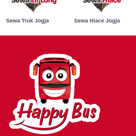
Sewa Truk Jogja
Sewa Hiace Jogja