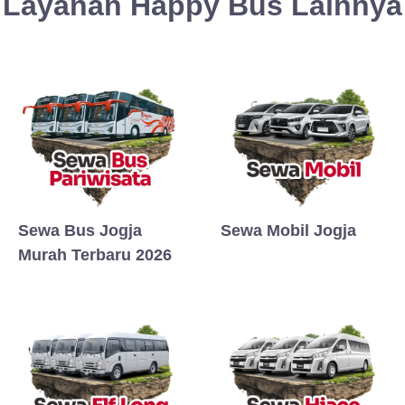
Layanan Happy Bus Lainnya
Sewa Bus Jogja
Sewa Mobil Jogja
Murah Terbaru 2026