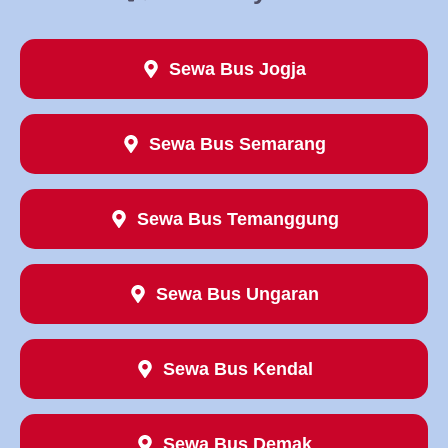
Sewa Bus Jogja
Sewa Bus Semarang
Sewa Bus Temanggung
Sewa Bus Ungaran
Sewa Bus Kendal
Sewa Bus Demak