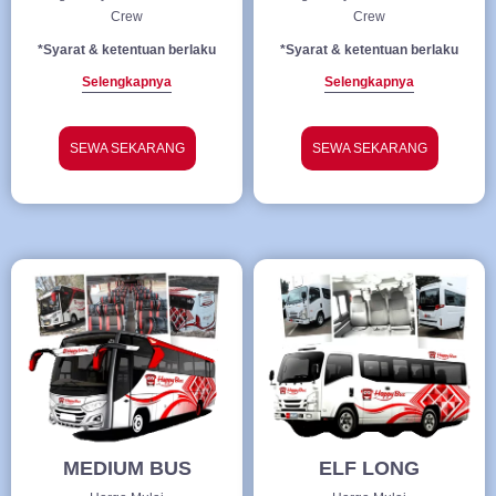
Crew
Crew
*Syarat & ketentuan berlaku
*Syarat & ketentuan berlaku
Selengkapnya
Selengkapnya
SEWA SEKARANG
SEWA SEKARANG
MEDIUM BUS
ELF LONG