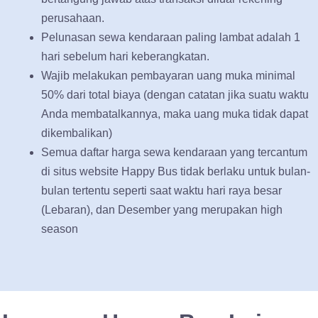
perusahaan.
Pelunasan sewa kendaraan paling lambat adalah 1
hari sebelum hari keberangkatan.
Wajib melakukan pembayaran uang muka minimal
50% dari total biaya (dengan catatan jika suatu waktu
Anda membatalkannya, maka uang muka tidak dapat
dikembalikan)
Semua daftar harga sewa kendaraan yang tercantum
di situs website Happy Bus tidak berlaku untuk bulan-
bulan tertentu seperti saat waktu hari raya besar
(Lebaran), dan Desember yang merupakan high
season