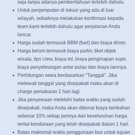
saja tanpa adanya pemberitahuan terlebih dahulu.
Untuk penjemputan di lokasi yang ada di luar
wilayah, sebaiknya melakukan konfirmasi kepada
team kami terlebih dahulu agar perjalanan Anda
lancar.
Harga sudah termasuk BBM (fuel) dan biaya driver.
Harga belum termasuk biaya parkir, tiket objek
wisata, tips crew, biaya tol, biaya penginapan supir,
biaya penyebrangan antar pulau dan biaya lainnya.
Perhitungan sewa berdasarkan “Tanggal”. Jika
melewati tanggal yang disepakati maka akan di
charge pemakaian 1 hari lagi.
Jika penyewaan melebihi batas waktu yang sudah
disepakati, maka Anda akan dikenai biaya tambahan
sebesar 10% setiap jamnya dari keseluruhan harga
rental kendaraan yang telah disepakati dalam 1 hari.
Batas maksimal waktu penggunaan bus untuk tujuan