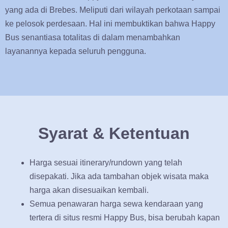
yang ada di Brebes. Meliputi dari wilayah perkotaan sampai
ke pelosok perdesaan. Hal ini membuktikan bahwa Happy
Bus senantiasa totalitas di dalam menambahkan
layanannya kepada seluruh pengguna.
Syarat & Ketentuan
Harga sesuai itinerary/rundown yang telah
disepakati. Jika ada tambahan objek wisata maka
harga akan disesuaikan kembali.
Semua penawaran harga sewa kendaraan yang
tertera di situs resmi Happy Bus, bisa berubah kapan