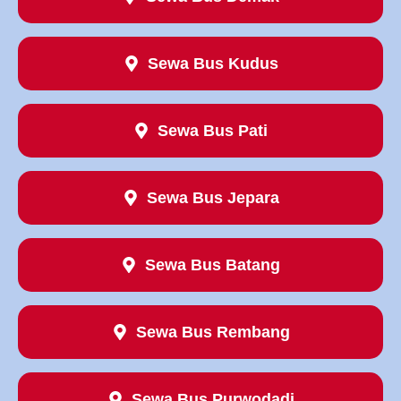
Sewa Bus Kudus
Sewa Bus Pati
Sewa Bus Jepara
Sewa Bus Batang
Sewa Bus Rembang
Sewa Bus Purwodadi