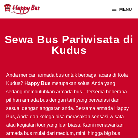
MENU
Sewa Bus Pariwisata di
Kudus
Anda mencari armada bus untuk berbagai acara di Kota
Kudus?
Happy Bus
merupakan solusi Anda yang
sedang membutuhkan armada bus – tersedia beberapa
pilihan armada bus dengan tarif yang bervariasi dan
sesuai dengan anggaran anda. Bersama armada Happy
Bus, Anda dan kolega bisa merasakan sensasi wisata
atau kegiatan tour yang luar biasa. Kami menawarkan
armada bus mulai dari medium, mini, hingga big bus