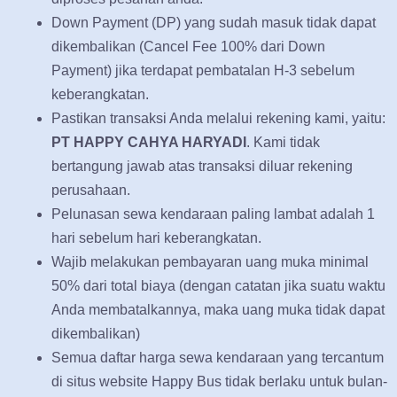
Down Payment (DP) yang sudah masuk tidak dapat
dikembalikan (Cancel Fee 100% dari Down
Payment) jika terdapat pembatalan H-3 sebelum
keberangkatan.
Pastikan transaksi Anda melalui rekening kami, yaitu:
PT HAPPY CAHYA HARYADI
. Kami tidak
bertangung jawab atas transaksi diluar rekening
perusahaan.
Pelunasan sewa kendaraan paling lambat adalah 1
hari sebelum hari keberangkatan.
Wajib melakukan pembayaran uang muka minimal
50% dari total biaya (dengan catatan jika suatu waktu
Anda membatalkannya, maka uang muka tidak dapat
dikembalikan)
Semua daftar harga sewa kendaraan yang tercantum
di situs website Happy Bus tidak berlaku untuk bulan-