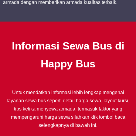
armada dengan memberikan armada kualitas terbaik.
Informasi Sewa Bus di
Happy Bus
Untuk mendatkan informasi lebih lengkap mengenai
layanan sewa bus seperti detail harga sewa, layout kursi,
tips ketika menyewa armada, termasuk faktor yang
mempengaruhi harga sewa silahkan klik tombol baca
selengkapnya di bawah ini.