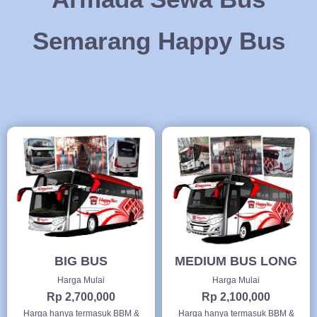
Semarang Happy Bus
BIG BUS
MEDIUM BUS LONG
Harga Mulai
Harga Mulai
Rp 2,700,000
Rp 2,100,000
Harga hanya termasuk BBM &
Harga hanya termasuk BBM &