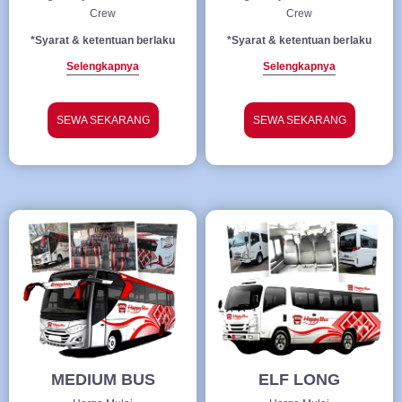
Crew
Crew
*Syarat & ketentuan berlaku
*Syarat & ketentuan berlaku
Selengkapnya
Selengkapnya
SEWA SEKARANG
SEWA SEKARANG
MEDIUM BUS
ELF LONG