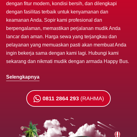
dengan fitur modern, kondisi bersih, dan dilengkapi
dengan fasilitas terbaik untuk kenyamanan dan
keamanan Anda. Sopir kami profesional dan
berpengalaman, memastikan perjalanan mudik Anda
lancar dan aman. Harga sewa yang terjangkau dan
pelayanan yang memuaskan pasti akan membuat Anda
ingin bekerja sama dengan kami lagi. Hubungi kami
sekarang dan nikmati mudik dengan armada Happy Bus.
Selengkapnya
0811 2864 293
(RAHMA)