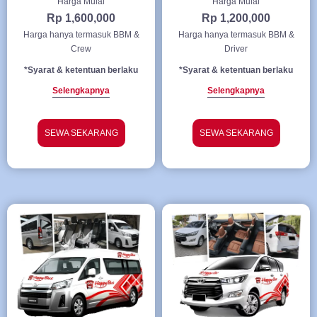
Harga Mulai
Harga Mulai
Rp 1,600,000
Rp 1,200,000
Harga hanya termasuk BBM &
Harga hanya termasuk BBM &
Crew
Driver
*Syarat & ketentuan berlaku
*Syarat & ketentuan berlaku
Selengkapnya
Selengkapnya
SEWA SEKARANG
SEWA SEKARANG