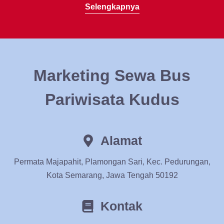
Selengkapnya
Marketing Sewa Bus
Pariwisata Kudus
Alamat
Permata Majapahit, Plamongan Sari, Kec. Pedurungan,
Kota Semarang, Jawa Tengah 50192
Kontak