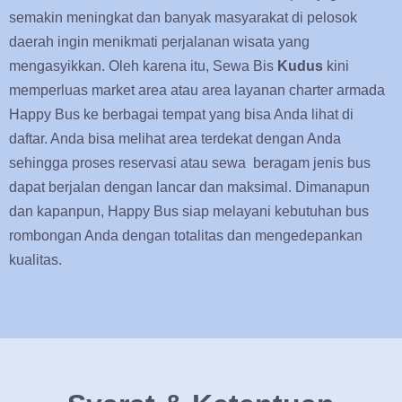
semakin meningkat dan banyak masyarakat di pelosok
daerah ingin menikmati perjalanan wisata yang
mengasyikkan. Oleh karena itu, Sewa Bis
Kudus
kini
memperluas market area atau area layanan charter armada
Happy Bus ke berbagai tempat yang bisa Anda lihat di
daftar. Anda bisa melihat area terdekat dengan Anda
sehingga proses reservasi atau sewa beragam jenis bus
dapat berjalan dengan lancar dan maksimal. Dimanapun
dan kapanpun, Happy Bus siap melayani kebutuhan bus
rombongan Anda dengan totalitas dan mengedepankan
kualitas.