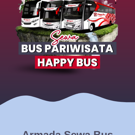
Armada Sewa Bus