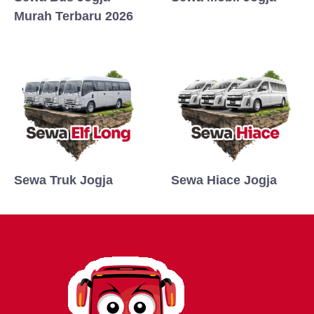
Murah Terbaru 2026
Sewa Truk Jogja
Sewa Hiace Jogja