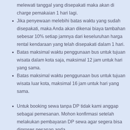
melewati tanggal yang disepakati maka akan di
charge pemakaian 1 hari lagi.
Jika penyewaan melebihi batas waktu yang sudah
disepakati, maka Anda akan dikenai biaya tambahan
sebesar 10% setiap jamnya dari keseluruhan harga
rental kendaraan yang telah disepakati dalam 1 hari.
Batas maksimal waktu penggunaan bus untuk tujuan
wisata dalam kota saja, maksimal 12 jam untuk hari
yang sama.
Batas maksimal waktu penggunaan bus untuk tujuan
wisata luar kota, maksimal 16 jam untuk hari yang
sama.
Untuk booking sewa tanpa DP tidak kami anggap
sebagai pemesanan. Mohon konfirmasi setelah
melakukan pembayaran DP sewa agar segera bisa
diproses pesanan anda.