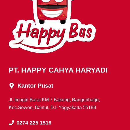
PT. HAPPY CAHYA HARYADI
Kantor Pusat
Jl. Imogiri Barat KM 7 Bakung, Bangunharjo,
Kec.Sewon, Bantul, D.I. Yogyakarta 55188
0274 225 1516