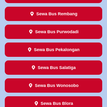
Sewa Bus Rembang
Sewa Bus Purwodadi
Sewa Bus Pekalongan
Sewa Bus Salatiga
Sewa Bus Wonosobo
Sewa Bus Blora