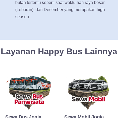
bulan tertentu seperti saat waktu hari raya besar
(Lebaran), dan Desember yang merupakan high
season
Layanan Happy Bus Lainnya
Sewa Bus Jogja
Sewa Mobil Jogja