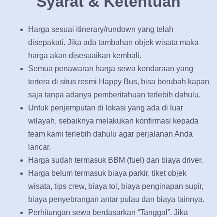
Syarat & Ketentuan
Harga sesuai itinerary/rundown yang telah
disepakati. Jika ada tambahan objek wisata maka
harga akan disesuaikan kembali.
Semua penawaran harga sewa kendaraan yang
tertera di situs resmi Happy Bus, bisa berubah kapan
saja tanpa adanya pemberitahuan terlebih dahulu.
Untuk penjemputan di lokasi yang ada di luar
wilayah, sebaiknya melakukan konfirmasi kepada
team kami terlebih dahulu agar perjalanan Anda
lancar.
Harga sudah termasuk BBM (fuel) dan biaya driver.
Harga belum termasuk biaya parkir, tiket objek
wisata, tips crew, biaya tol, biaya penginapan supir,
biaya penyebrangan antar pulau dan biaya lainnya.
Perhitungan sewa berdasarkan “Tanggal”. Jika