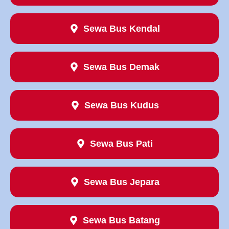
Sewa Bus Kendal
Sewa Bus Demak
Sewa Bus Kudus
Sewa Bus Pati
Sewa Bus Jepara
Sewa Bus Batang