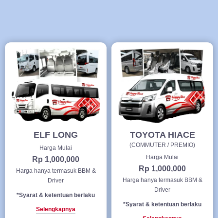
ELF LONG
TOYOTA HIACE
(COMMUTER / PREMIO)
Harga Mulai
Harga Mulai
Rp 1,000,000
Rp 1,000,000
Harga hanya termasuk BBM &
Harga hanya termasuk BBM &
Driver
Driver
*Syarat & ketentuan berlaku
*Syarat & ketentuan berlaku
Selengkapnya