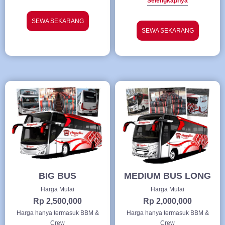
Selengkapnya
SEWA SEKARANG
SEWA SEKARANG
BIG BUS
MEDIUM BUS LONG
Harga Mulai
Harga Mulai
Rp 2,500,000
Rp 2,000,000
Harga hanya termasuk BBM &
Harga hanya termasuk BBM &
Crew
Crew