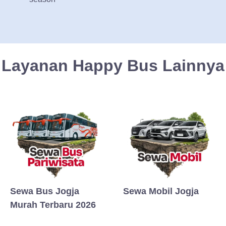
Layanan Happy Bus Lainnya
Sewa Bus Jogja
Sewa Mobil Jogja
Murah Terbaru 2026