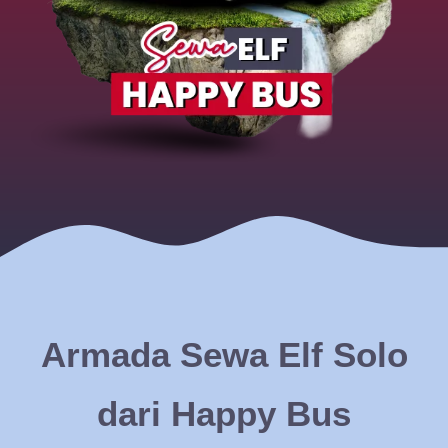
Armada Sewa Elf Solo
dari Happy Bus