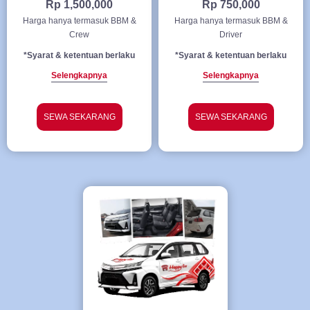
Rp 1,500,000
Rp 750,000
Harga hanya termasuk BBM &
Harga hanya termasuk BBM &
Crew
Driver
*Syarat & ketentuan berlaku
*Syarat & ketentuan berlaku
Selengkapnya
Selengkapnya
SEWA SEKARANG
SEWA SEKARANG