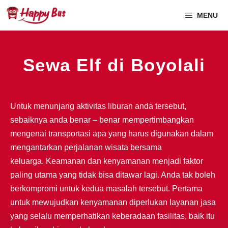
MENU
Sewa Elf di Boyolali
Untuk menunjang aktivitas liburan anda tersebut,
sebaiknya anda benar – benar mempertimbangkan
mengenai transportasi apa yang harus digunakan dalam
mengantarkan perjalanan wisata bersama
keluarga. Keamanan dan kenyamanan menjadi faktor
paling utama yang tidak bisa ditawar lagi. Anda tak boleh
berkompromi untuk kedua masalah tersebut. Pertama
untuk mewujudkan kenyamanan diperlukan layanan jasa
yang selalu memperhatikan keberadaan fasilitas, baik itu