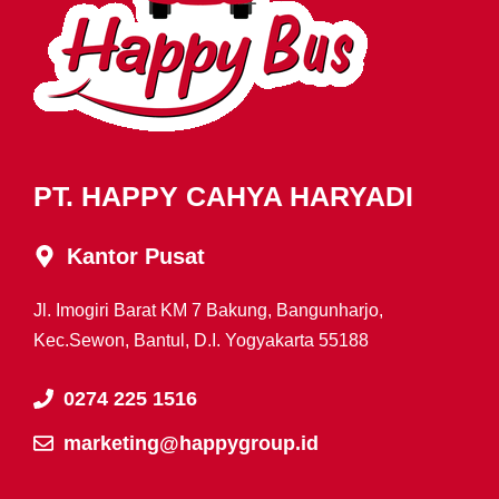
PT. HAPPY CAHYA HARYADI
Kantor Pusat
Jl. Imogiri Barat KM 7 Bakung, Bangunharjo,
Kec.Sewon, Bantul, D.I. Yogyakarta 55188
0274 225 1516
marketing@happygroup.id