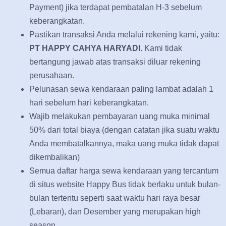
Payment) jika terdapat pembatalan H-3 sebelum
keberangkatan.
Pastikan transaksi Anda melalui rekening kami, yaitu:
PT HAPPY CAHYA HARYADI
. Kami tidak
bertangung jawab atas transaksi diluar rekening
perusahaan.
Pelunasan sewa kendaraan paling lambat adalah 1
hari sebelum hari keberangkatan.
Wajib melakukan pembayaran uang muka minimal
50% dari total biaya (dengan catatan jika suatu waktu
Anda membatalkannya, maka uang muka tidak dapat
dikembalikan)
Semua daftar harga sewa kendaraan yang tercantum
di situs website Happy Bus tidak berlaku untuk bulan-
bulan tertentu seperti saat waktu hari raya besar
(Lebaran), dan Desember yang merupakan high
season