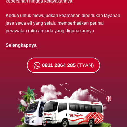
kebersihan hingga kelayakannya.
Kedua untuk mewujudkan keamanan diperlukan layanan
jasa sewa elf yang selalu memperhatikan perihal
perawatan rutin armada yang digunakannya.
Selengkapnya
0811 2864 285
(TYAN)