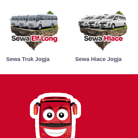
Sewa Truk Jogja
Sewa Hiace Jogja