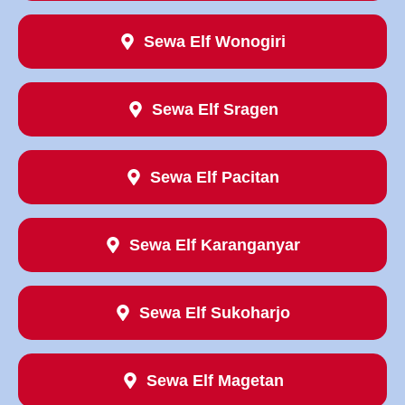
Sewa Elf Wonogiri
Sewa Elf Sragen
Sewa Elf Pacitan
Sewa Elf Karanganyar
Sewa Elf Sukoharjo
Sewa Elf Magetan