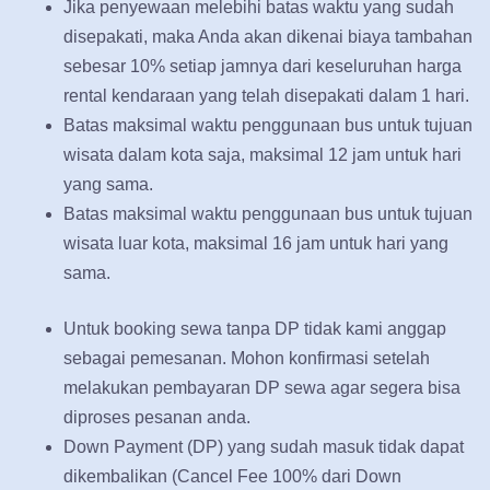
Jika penyewaan melebihi batas waktu yang sudah
disepakati, maka Anda akan dikenai biaya tambahan
sebesar 10% setiap jamnya dari keseluruhan harga
rental kendaraan yang telah disepakati dalam 1 hari.
Batas maksimal waktu penggunaan bus untuk tujuan
wisata dalam kota saja, maksimal 12 jam untuk hari
yang sama.
Batas maksimal waktu penggunaan bus untuk tujuan
wisata luar kota, maksimal 16 jam untuk hari yang
sama.
Untuk booking sewa tanpa DP tidak kami anggap
sebagai pemesanan. Mohon konfirmasi setelah
melakukan pembayaran DP sewa agar segera bisa
diproses pesanan anda.
Down Payment (DP) yang sudah masuk tidak dapat
dikembalikan (Cancel Fee 100% dari Down