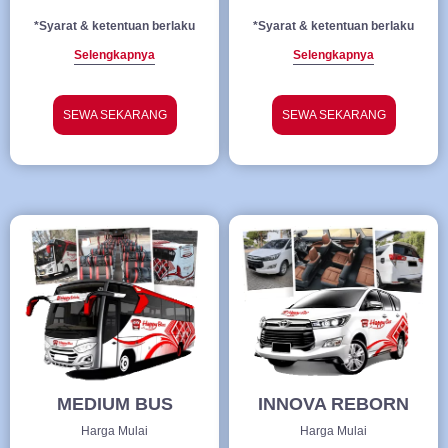
*Syarat & ketentuan berlaku
*Syarat & ketentuan berlaku
Selengkapnya
Selengkapnya
SEWA SEKARANG
SEWA SEKARANG
MEDIUM BUS
INNOVA REBORN
Harga Mulai
Harga Mulai