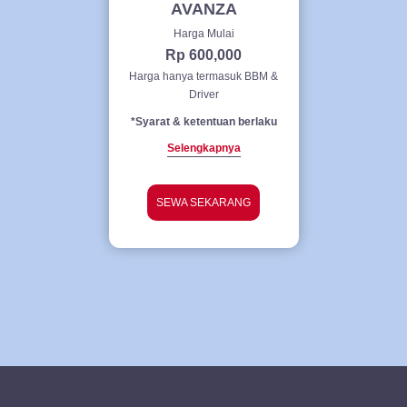
AVANZA
Harga Mulai
Rp 600,000
Harga hanya termasuk BBM &
Driver
*Syarat & ketentuan berlaku
Selengkapnya
SEWA SEKARANG