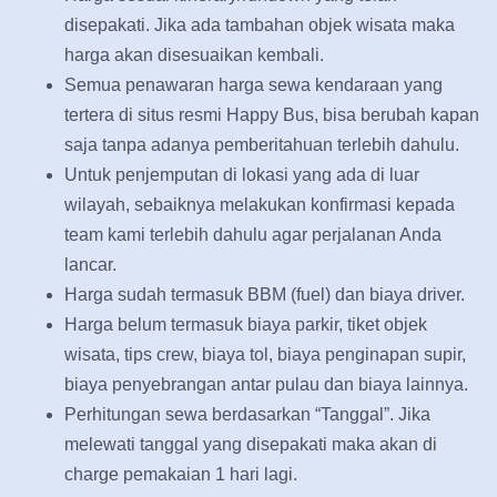
disepakati. Jika ada tambahan objek wisata maka
harga akan disesuaikan kembali.
Semua penawaran harga sewa kendaraan yang
tertera di situs resmi Happy Bus, bisa berubah kapan
saja tanpa adanya pemberitahuan terlebih dahulu.
Untuk penjemputan di lokasi yang ada di luar
wilayah, sebaiknya melakukan konfirmasi kepada
team kami terlebih dahulu agar perjalanan Anda
lancar.
Harga sudah termasuk BBM (fuel) dan biaya driver.
Harga belum termasuk biaya parkir, tiket objek
wisata, tips crew, biaya tol, biaya penginapan supir,
biaya penyebrangan antar pulau dan biaya lainnya.
Perhitungan sewa berdasarkan “Tanggal”. Jika
melewati tanggal yang disepakati maka akan di
charge pemakaian 1 hari lagi.