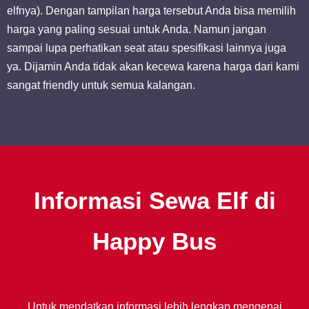
elfnya). Dengan tampilan harga tersebut Anda bisa memilih
harga yang paling sesuai untuk Anda. Namun jangan
sampai lupa perhatikan seat atau spesifikasi lainnya juga
ya. Dijamin Anda tidak akan kecewa karena harga dari kami
sangat friendly untuk semua kalangan.
Informasi Sewa Elf di
Happy Bus
Untuk mendatkan informasi lebih lengkap mengenai