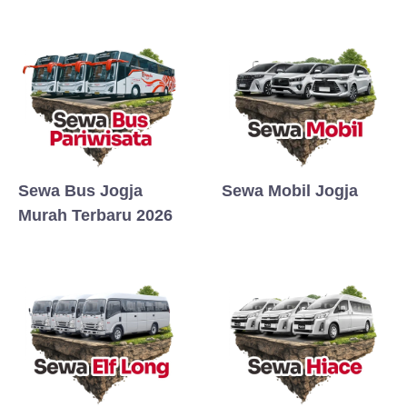
Sewa Bus Jogja
Sewa Mobil Jogja
Murah Terbaru 2026