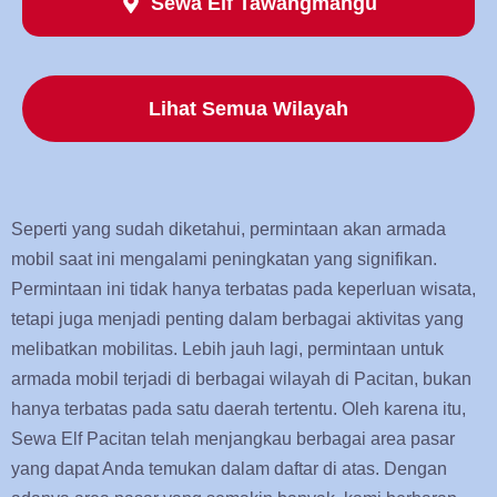
Sewa Elf Tawangmangu
Lihat Semua Wilayah
Seperti yang sudah diketahui, permintaan akan armada
mobil saat ini mengalami peningkatan yang signifikan.
Permintaan ini tidak hanya terbatas pada keperluan wisata,
tetapi juga menjadi penting dalam berbagai aktivitas yang
melibatkan mobilitas. Lebih jauh lagi, permintaan untuk
armada mobil terjadi di berbagai wilayah di Pacitan, bukan
hanya terbatas pada satu daerah tertentu. Oleh karena itu,
Sewa Elf Pacitan telah menjangkau berbagai area pasar
yang dapat Anda temukan dalam daftar di atas. Dengan