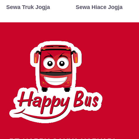
Sewa Truk Jogja
Sewa Hiace Jogja