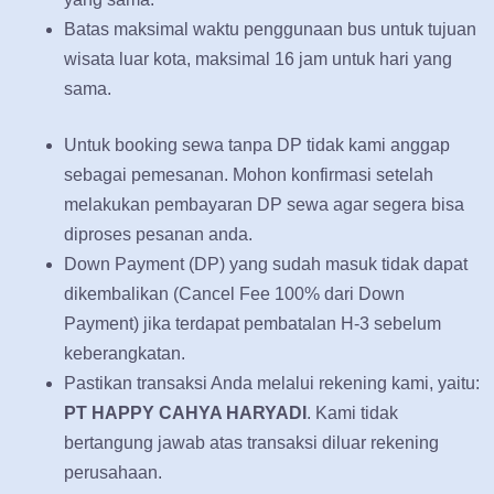
Batas maksimal waktu penggunaan bus untuk tujuan
wisata luar kota, maksimal 16 jam untuk hari yang
sama.
Untuk booking sewa tanpa DP tidak kami anggap
sebagai pemesanan. Mohon konfirmasi setelah
melakukan pembayaran DP sewa agar segera bisa
diproses pesanan anda.
Down Payment (DP) yang sudah masuk tidak dapat
dikembalikan (Cancel Fee 100% dari Down
Payment) jika terdapat pembatalan H-3 sebelum
keberangkatan.
Pastikan transaksi Anda melalui rekening kami, yaitu:
PT HAPPY CAHYA HARYADI
. Kami tidak
bertangung jawab atas transaksi diluar rekening
perusahaan.