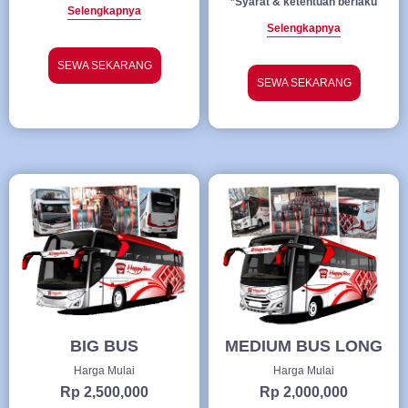
*Syarat & ketentuan berlaku
Selengkapnya
Selengkapnya
SEWA SEKARANG
SEWA SEKARANG
BIG BUS
MEDIUM BUS LONG
Harga Mulai
Harga Mulai
Rp 2,500,000
Rp 2,000,000