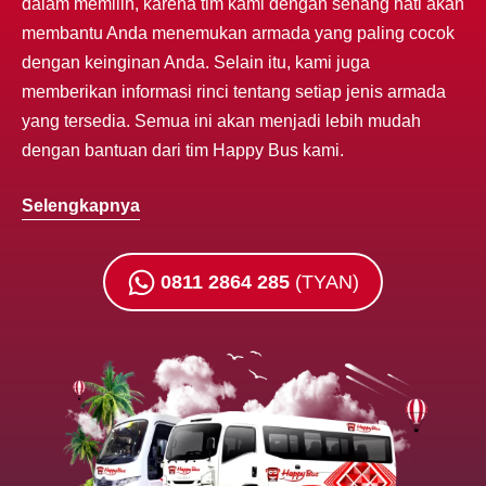
dalam memilih, karena tim kami dengan senang hati akan
membantu Anda menemukan armada yang paling cocok
dengan keinginan Anda. Selain itu, kami juga
memberikan informasi rinci tentang setiap jenis armada
yang tersedia. Semua ini akan menjadi lebih mudah
dengan bantuan dari tim Happy Bus kami.
Selengkapnya
0811 2864 285
(TYAN)