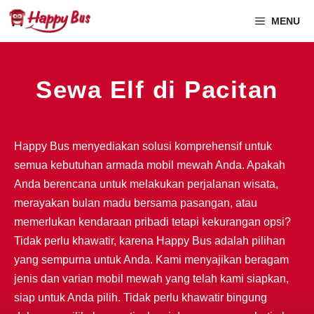
MENU
Sewa Elf di Pacitan
Happy Bus menyediakan solusi komprehensif untuk
semua kebutuhan armada mobil mewah Anda. Apakah
Anda berencana untuk melakukan perjalanan wisata,
merayakan bulan madu bersama pasangan, atau
memerlukan kendaraan pribadi tetapi kekurangan opsi?
Tidak perlu khawatir, karena Happy Bus adalah pilihan
yang sempurna untuk Anda. Kami menyajikan beragam
jenis dan varian mobil mewah yang telah kami siapkan,
siap untuk Anda pilih. Tidak perlu khawatir bingung