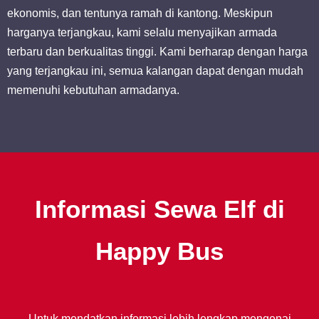
ekonomis, dan tentunya ramah di kantong. Meskipun
harganya terjangkau, kami selalu menyajikan armada
terbaru dan berkualitas tinggi. Kami berharap dengan harga
yang terjangkau ini, semua kalangan dapat dengan mudah
memenuhi kebutuhan armadanya.
Informasi Sewa Elf di
Happy Bus
Untuk mendatkan informasi lebih lengkap mengenai