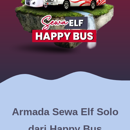
Armada Sewa Elf Solo
dari Happy Bus