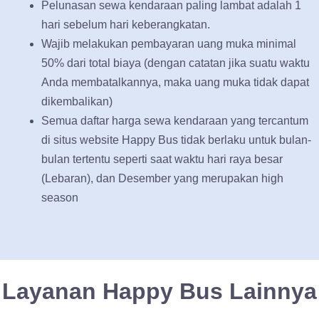
Pelunasan sewa kendaraan paling lambat adalah 1
hari sebelum hari keberangkatan.
Wajib melakukan pembayaran uang muka minimal
50% dari total biaya (dengan catatan jika suatu waktu
Anda membatalkannya, maka uang muka tidak dapat
dikembalikan)
Semua daftar harga sewa kendaraan yang tercantum
di situs website Happy Bus tidak berlaku untuk bulan-
bulan tertentu seperti saat waktu hari raya besar
(Lebaran), dan Desember yang merupakan high
season
Layanan Happy Bus Lainnya