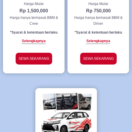
Harga Mulai
Harga Mulai
Rp 1,500,000
Rp 750,000
Harga hanya termasuk BBM &
Harga hanya termasuk BBM &
Crew
Driver
*Syarat & ketentuan berlaku
*Syarat & ketentuan berlaku
Selengkapnya
Selengkapnya
SEWA SEKARANG
SEWA SEKARANG