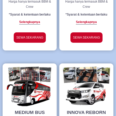
Harga hanya termasuk BBM &
Harga hanya termasuk BBM &
Crew
Crew
*Syarat & ketentuan berlaku
*Syarat & ketentuan berlaku
Selengkapnya
Selengkapnya
SEWA SEKARANG
SEWA SEKARANG
MEDIUM BUS
INNOVA REBORN