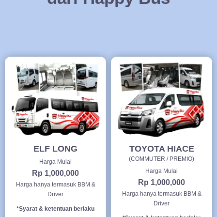
ELF LONG
TOYOTA HIACE
(COMMUTER / PREMIO)
Harga Mulai
Harga Mulai
Rp 1,000,000
Rp 1,000,000
Harga hanya termasuk BBM &
Harga hanya termasuk BBM &
Driver
Driver
*Syarat & ketentuan berlaku