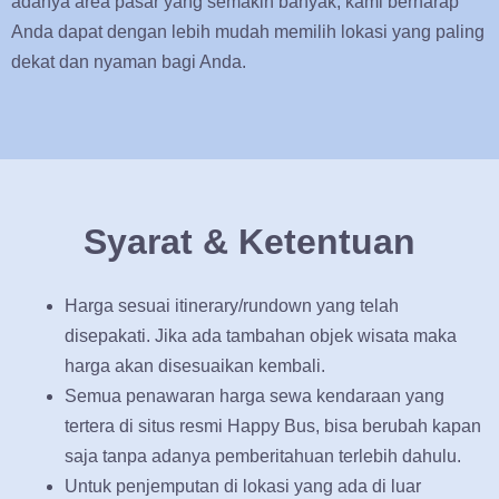
adanya area pasar yang semakin banyak, kami berharap
Anda dapat dengan lebih mudah memilih lokasi yang paling
dekat dan nyaman bagi Anda.
Syarat & Ketentuan
Harga sesuai itinerary/rundown yang telah
disepakati. Jika ada tambahan objek wisata maka
harga akan disesuaikan kembali.
Semua penawaran harga sewa kendaraan yang
tertera di situs resmi Happy Bus, bisa berubah kapan
saja tanpa adanya pemberitahuan terlebih dahulu.
Untuk penjemputan di lokasi yang ada di luar