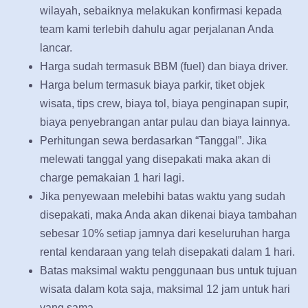
wilayah, sebaiknya melakukan konfirmasi kepada
team kami terlebih dahulu agar perjalanan Anda
lancar.
Harga sudah termasuk BBM (fuel) dan biaya driver.
Harga belum termasuk biaya parkir, tiket objek
wisata, tips crew, biaya tol, biaya penginapan supir,
biaya penyebrangan antar pulau dan biaya lainnya.
Perhitungan sewa berdasarkan “Tanggal”. Jika
melewati tanggal yang disepakati maka akan di
charge pemakaian 1 hari lagi.
Jika penyewaan melebihi batas waktu yang sudah
disepakati, maka Anda akan dikenai biaya tambahan
sebesar 10% setiap jamnya dari keseluruhan harga
rental kendaraan yang telah disepakati dalam 1 hari.
Batas maksimal waktu penggunaan bus untuk tujuan
wisata dalam kota saja, maksimal 12 jam untuk hari
yang sama.