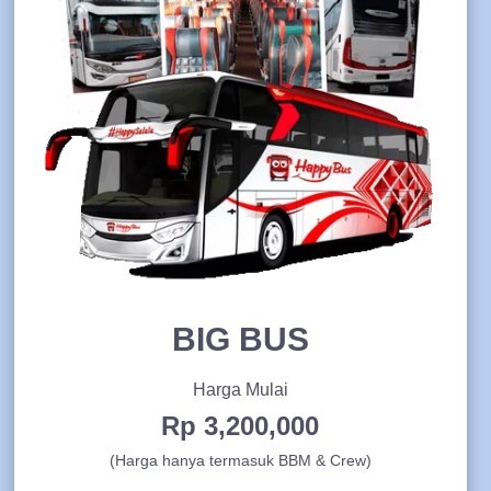
BIG BUS
Harga Mulai
Rp 3,200,000
(Harga hanya termasuk BBM & Crew)