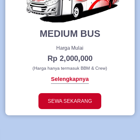
MEDIUM BUS
Harga Mulai
Rp 2,000,000
(Harga hanya termasuk BBM & Crew)
Selengkapnya
SEWA SEKARANG