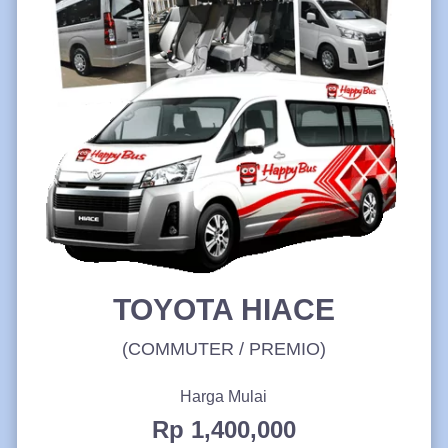
TOYOTA HIACE
(COMMUTER / PREMIO)
Harga Mulai
Rp 1,400,000