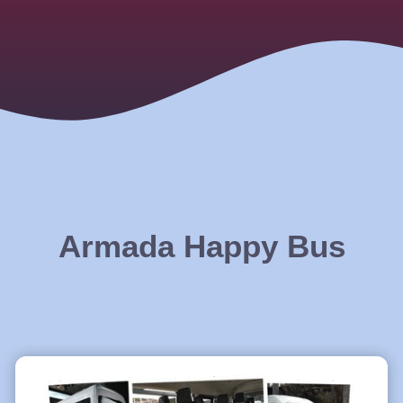
Armada Happy Bus