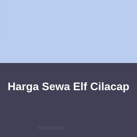
Harga Sewa Elf Cilacap
Kapasitas