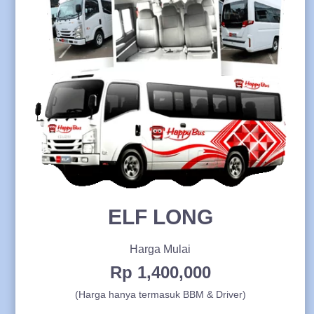
ELF LONG
Harga Mulai
Rp 1,400,000
(Harga hanya termasuk BBM & Driver)