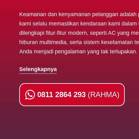
Keamanan dan kenyamanan pelanggan adalah pri
kami selalu memastikan kendaraan kami dalam k
dilengkapi fitur-fitur modern, seperti AC yang 
hiburan multimedia, serta sistem keselamatan t
Anda menjadi pengalaman yang tak terlupakan.
Selengkapnya
0811 2864 293
(RAHMA)