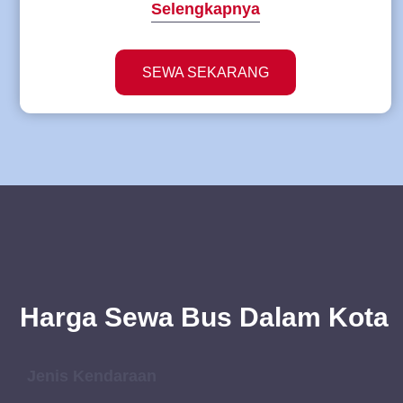
Selengkapnya
SEWA SEKARANG
Harga Sewa Bus Dalam Kota
Jenis Kendaraan