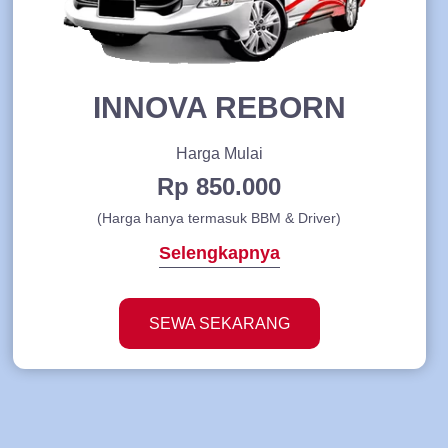
INNOVA REBORN
Harga Mulai
Rp 850.000
(Harga hanya termasuk BBM & Driver)
Selengkapnya
SEWA SEKARANG