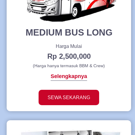
MEDIUM BUS LONG
Harga Mulai
Rp 2,500,000
(Harga hanya termasuk BBM & Crew)
Selengkapnya
SEWA SEKARANG