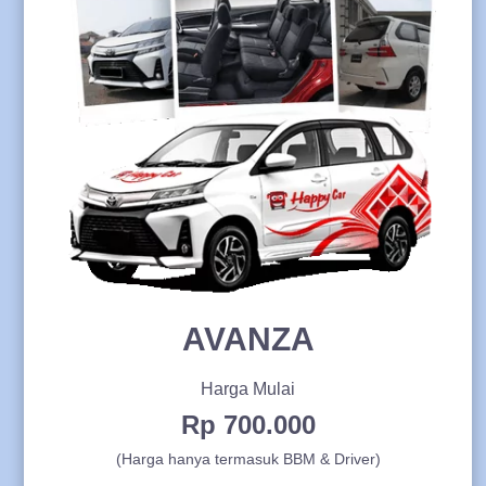
AVANZA
Harga Mulai
Rp 700.000
(Harga hanya termasuk BBM & Driver)