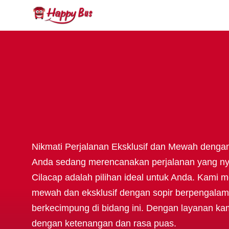
Nikmati Perjalanan Eksklusif dan Mewah denga
Anda sedang merencanakan perjalanan yang n
Cilacap adalah pilihan ideal untuk Anda. Kami
mewah dan eksklusif dengan sopir berpengalam
berkecimpung di bidang ini. Dengan layanan ka
dengan ketenangan dan rasa puas.