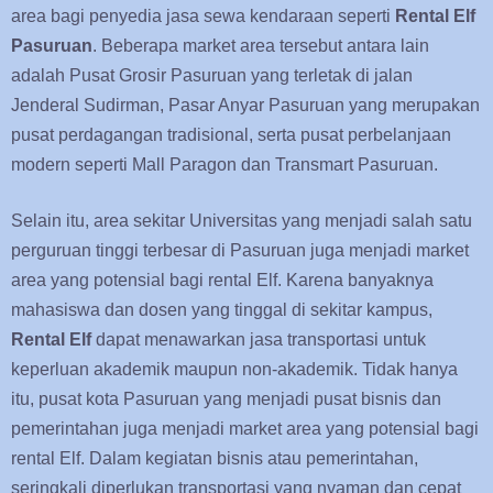
area bagi penyedia jasa sewa kendaraan seperti
Rental Elf
Pasuruan
. Beberapa market area tersebut antara lain
adalah Pusat Grosir Pasuruan yang terletak di jalan
Jenderal Sudirman, Pasar Anyar Pasuruan yang merupakan
pusat perdagangan tradisional, serta pusat perbelanjaan
modern seperti Mall Paragon dan Transmart Pasuruan.
Selain itu, area sekitar Universitas yang menjadi salah satu
perguruan tinggi terbesar di Pasuruan juga menjadi market
area yang potensial bagi rental Elf. Karena banyaknya
mahasiswa dan dosen yang tinggal di sekitar kampus,
Rental Elf
dapat menawarkan jasa transportasi untuk
keperluan akademik maupun non-akademik. Tidak hanya
itu, pusat kota Pasuruan yang menjadi pusat bisnis dan
pemerintahan juga menjadi market area yang potensial bagi
rental Elf. Dalam kegiatan bisnis atau pemerintahan,
seringkali diperlukan transportasi yang nyaman dan cepat