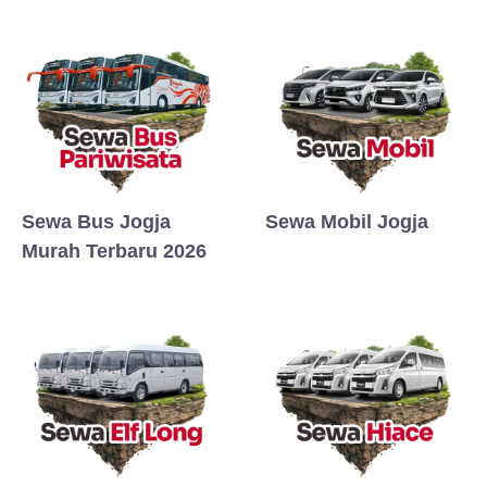
Sewa Bus Jogja
Sewa Mobil Jogja
Murah Terbaru 2026