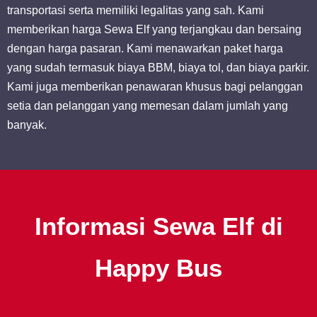
transportasi serta memiliki legalitas yang sah. Kami
memberikan harga Sewa Elf yang terjangkau dan bersaing
dengan harga pasaran. Kami menawarkan paket harga
yang sudah termasuk biaya BBM, biaya tol, dan biaya parkir.
Kami juga memberikan penawaran khusus bagi pelanggan
setia dan pelanggan yang memesan dalam jumlah yang
banyak.
Informasi Sewa Elf di
Happy Bus