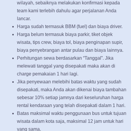
wilayah, sebaiknya melakukan konfirmasi kepada
team kami terlebih dahulu agar perjalanan Anda
lancar.
Harga sudah termasuk BBM (fuel) dan biaya driver.
Harga belum termasuk biaya parkir, tiket objek
wisata, tips crew, biaya tol, biaya penginapan supir,
biaya penyebrangan antar pulau dan biaya lainnya.
Perhitungan sewa berdasarkan “Tanggal”. Jika
melewati tanggal yang disepakati maka akan di
charge pemakaian 1 hari lagi.
Jika penyewaan melebihi batas waktu yang sudah
disepakati, maka Anda akan dikenai biaya tambahan
sebesar 10% setiap jamnya dari keseluruhan harga
rental kendaraan yang telah disepakati dalam 1 hari.
Batas maksimal waktu penggunaan bus untuk tujuan
wisata dalam kota saja, maksimal 12 jam untuk hari
yang sama.