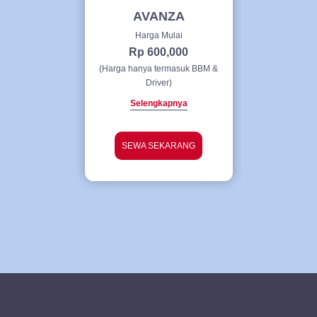
AVANZA
Harga Mulai
Rp 600,000
(Harga hanya termasuk BBM &
Driver)
Selengkapnya
SEWA SEKARANG