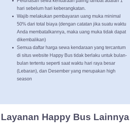
Pelunasan sewa kendaraan paling lambat adalah 1
hari sebelum hari keberangkatan.
Wajib melakukan pembayaran uang muka minimal
50% dari total biaya (dengan catatan jika suatu waktu
Anda membatalkannya, maka uang muka tidak dapat
dikembalikan)
Semua daftar harga sewa kendaraan yang tercantum
di situs website Happy Bus tidak berlaku untuk bulan-
bulan tertentu seperti saat waktu hari raya besar
(Lebaran), dan Desember yang merupakan high
season
Layanan Happy Bus Lainnya