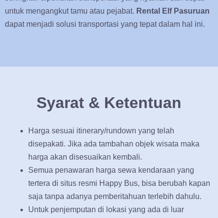
untuk mengangkut tamu atau pejabat.
Rental Elf Pasuruan
dapat menjadi solusi transportasi yang tepat dalam hal ini.
Syarat & Ketentuan
Harga sesuai itinerary/rundown yang telah
disepakati. Jika ada tambahan objek wisata maka
harga akan disesuaikan kembali.
Semua penawaran harga sewa kendaraan yang
tertera di situs resmi Happy Bus, bisa berubah kapan
saja tanpa adanya pemberitahuan terlebih dahulu.
Untuk penjemputan di lokasi yang ada di luar