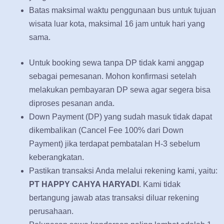
Batas maksimal waktu penggunaan bus untuk tujuan
wisata luar kota, maksimal 16 jam untuk hari yang
sama.
Untuk booking sewa tanpa DP tidak kami anggap
sebagai pemesanan. Mohon konfirmasi setelah
melakukan pembayaran DP sewa agar segera bisa
diproses pesanan anda.
Down Payment (DP) yang sudah masuk tidak dapat
dikembalikan (Cancel Fee 100% dari Down
Payment) jika terdapat pembatalan H-3 sebelum
keberangkatan.
Pastikan transaksi Anda melalui rekening kami, yaitu:
PT HAPPY CAHYA HARYADI
. Kami tidak
bertangung jawab atas transaksi diluar rekening
perusahaan.