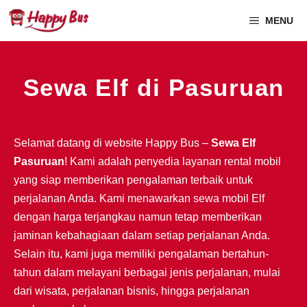
MENU
Sewa Elf di Pasuruan
Selamat datang di website Happy Bus –
Sewa Elf
Pasuruan
! Kami adalah penyedia layanan rental mobil
yang siap memberikan pengalaman terbaik untuk
perjalanan Anda. Kami menawarkan sewa mobil Elf
dengan harga terjangkau namun tetap memberikan
jaminan kebahagiaan dalam setiap perjalanan Anda.
Selain itu, kami juga memiliki pengalaman bertahun-
tahun dalam melayani berbagai jenis perjalanan, mulai
dari wisata, perjalanan bisnis, hingga perjalanan