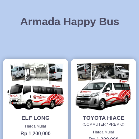
Armada Happy Bus
ELF LONG
TOYOTA HIACE
(COMMUTER / PREMIO)
Harga Mulai
Harga Mulai
Rp 1,200,000