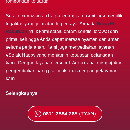
rombongan keluarga.
Selain menawarkan harga terjangkau, kami juga memiliki
legalitas yang jelas dan terpercaya. Armada
Sewa Elf
Pasuruan
milik kami selalu dalam kondisi terawat dan
prima, sehingga Anda dapat merasa nyaman dan aman
selama perjalanan. Kami juga menyediakan layanan
#SelaluHappy yang menjamin kepuasan pelanggan
kami. Dengan layanan tersebut, Anda dapat mengajukan
pengembalian uang jika tidak puas dengan pelayanan
kami.
Selengkapnya
0811 2864 285
(TYAN)