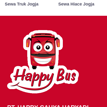
Sewa Truk Jogja
Sewa Hiace Jogja