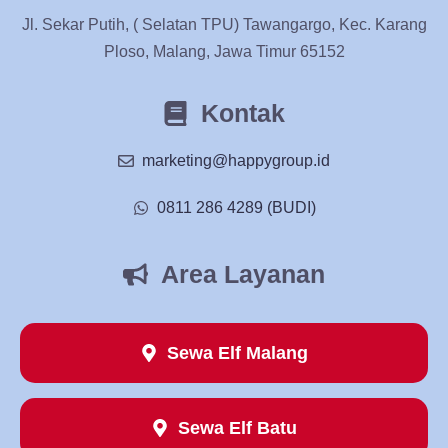
Jl. Sekar Putih, ( Selatan TPU) Tawangargo, Kec. Karang
Ploso, Malang, Jawa Timur 65152
Kontak
marketing@happygroup.id
0811 286 4289 (BUDI)
Area Layanan
Sewa Elf Malang
Sewa Elf Batu