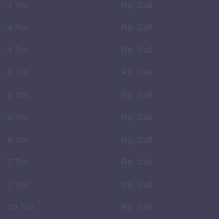
4 Ton
Rp. Call
4 Ton
Rp. Call
4 Ton
Rp. Call
6 Ton
Rp. Call
6 Ton
Rp. Call
6 Ton
Rp. Call
6 Ton
Rp. Call
7 Ton
Rp. Call
7 Ton
Rp. Call
10 Ton
Rp. Call