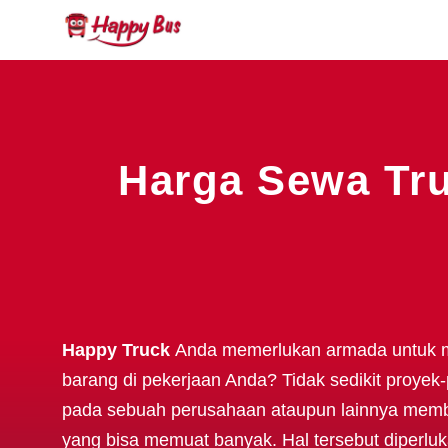
Harga Sewa Tru
Happy Truck
Anda memerlukan armada untuk 
barang di pekerjaan Anda? Tidak sedikit proyek-
pada sebuah perusahaan ataupun lainnya mem
yang bisa memuat banyak. Hal tersebut diperlu