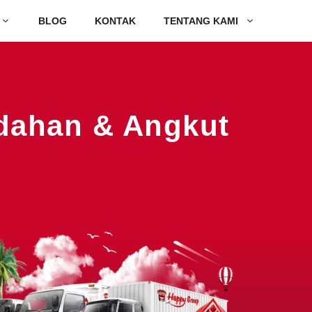
BLOG
KONTAK
TENTANG KAMI
ndahan & Angkut