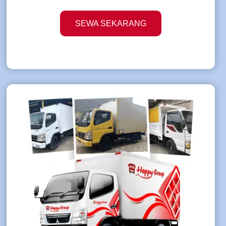
SEWA SEKARANG