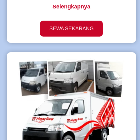
Selengkapnya
SEWA SEKARANG