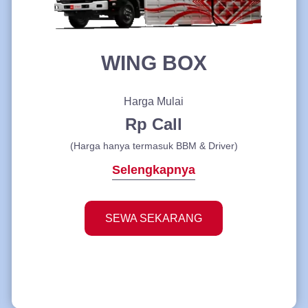
WING BOX
Harga Mulai
Rp Call
(Harga hanya termasuk BBM & Driver)
Selengkapnya
SEWA SEKARANG