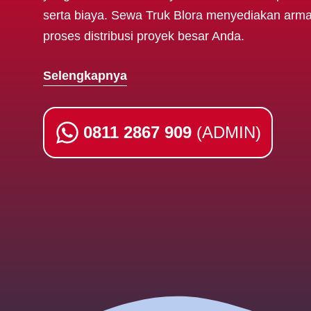
serta biaya. Sewa Truk Blora menyediakan ar
proses distribusi proyek besar Anda.
Selengkapnya
0811 2867 909
(ADMIN)