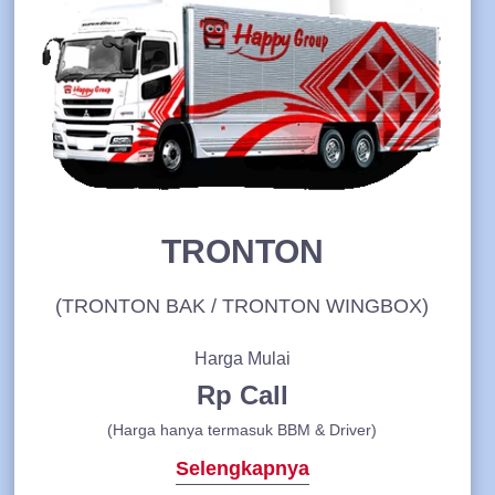
TRONTON
(TRONTON BAK / TRONTON WINGBOX)
Harga Mulai
Rp Call
(Harga hanya termasuk BBM & Driver)
Selengkapnya