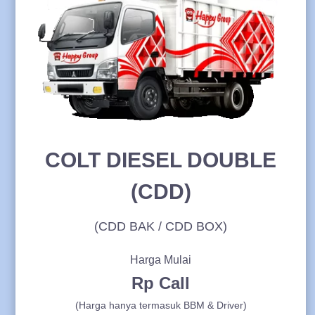
COLT DIESEL DOUBLE
(CDD)
(CDD BAK / CDD BOX)
Harga Mulai
Rp Call
(Harga hanya termasuk BBM & Driver)