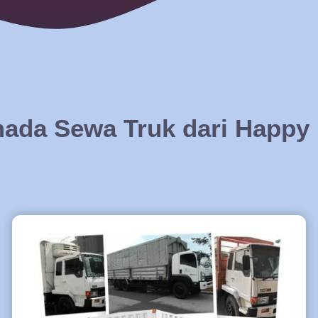
ada Sewa Truk dari Happy