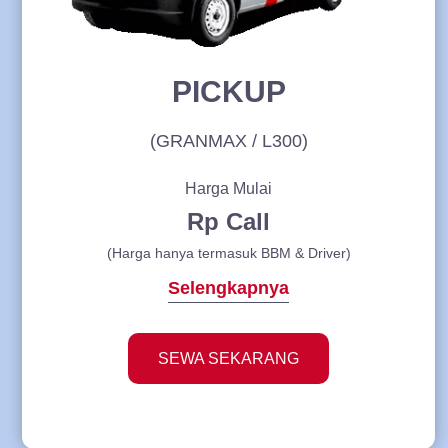
PICKUP
(GRANMAX / L300)
Harga Mulai
Rp Call
(Harga hanya termasuk BBM & Driver)
Selengkapnya
SEWA SEKARANG