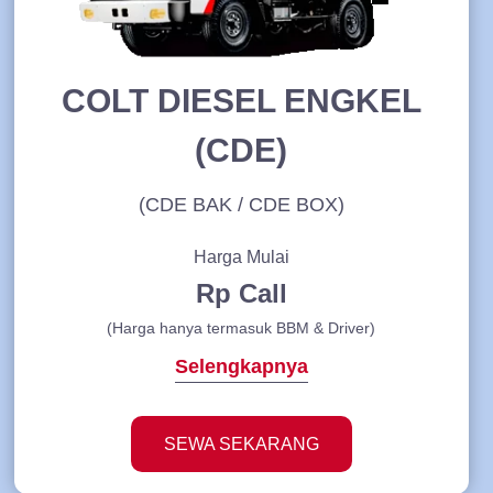
COLT DIESEL ENGKEL
(CDE)
(CDE BAK / CDE BOX)
Harga Mulai
Rp Call
(Harga hanya termasuk BBM & Driver)
Selengkapnya
SEWA SEKARANG