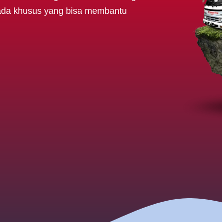
mada khusus yang bisa membantu