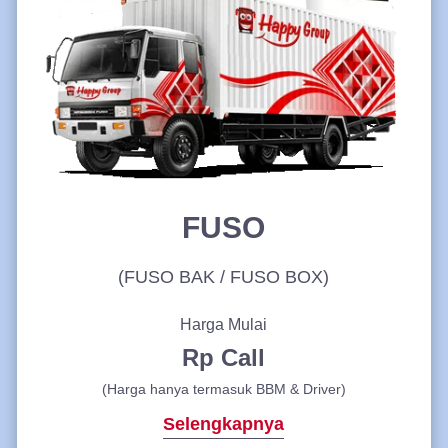
FUSO
(FUSO BAK / FUSO BOX)
Harga Mulai
Rp Call
(Harga hanya termasuk BBM & Driver)
Selengkapnya