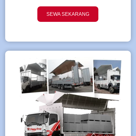
SEWA SEKARANG