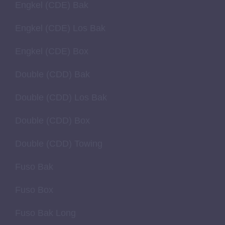
Engkel (CDE) Bak
Engkel (CDE) Los Bak
Engkel (CDE) Box
Double (CDD) Bak
Double (CDD) Los Bak
Double (CDD) Box
Double (CDD) Towing
Fuso Bak
Fuso Box
Fuso Bak Long