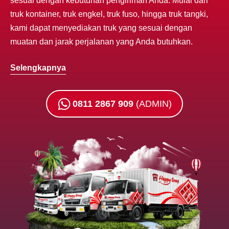
sesuai dengan kebutuhan pengiriman Anda. Mulai dari
truk kontainer, truk engkel, truk fuso, hingga truk tangki,
kami dapat menyediakan truk yang sesuai dengan
muatan dan jarak perjalanan yang Anda butuhkan.
Selengkapnya
0811 2867 909
(ADMIN)