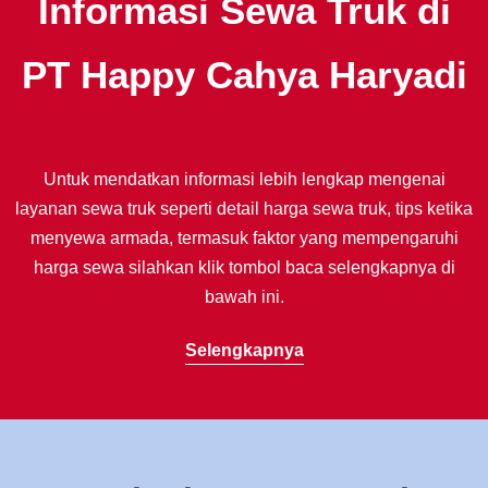
Informasi Sewa Truk di
PT Happy Cahya Haryadi
Untuk mendatkan informasi lebih lengkap mengenai
layanan sewa truk seperti detail harga sewa truk, tips ketika
menyewa armada, termasuk faktor yang mempengaruhi
harga sewa silahkan klik tombol baca selengkapnya di
bawah ini.
Selengkapnya