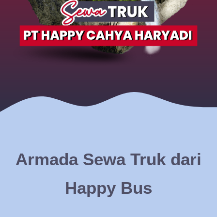
Armada Sewa Truk dari
Happy Bus