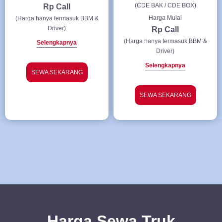
(CDE BAK / CDE BOX)
Rp Call
Harga Mulai
(Harga hanya termasuk BBM &
Driver)
Rp Call
(Harga hanya termasuk BBM &
Selengkapnya
Driver)
Selengkapnya
SEWA SEKARANG
SEWA SEKARANG
Harga Sewa Truk