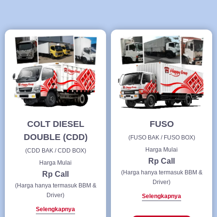
COLT DIESEL
FUSO
DOUBLE (CDD)
(FUSO BAK / FUSO BOX)
Harga Mulai
(CDD BAK / CDD BOX)
Rp Call
Harga Mulai
(Harga hanya termasuk BBM &
Rp Call
Driver)
(Harga hanya termasuk BBM &
Driver)
Selengkapnya
Selengkapnya