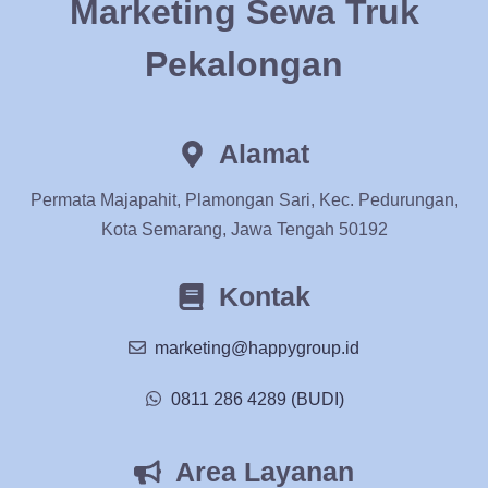
Marketing Sewa Truk
Pekalongan
Alamat
Permata Majapahit, Plamongan Sari, Kec. Pedurungan,
Kota Semarang, Jawa Tengah 50192
Kontak
marketing@happygroup.id
0811 286 4289 (BUDI)
Area Layanan