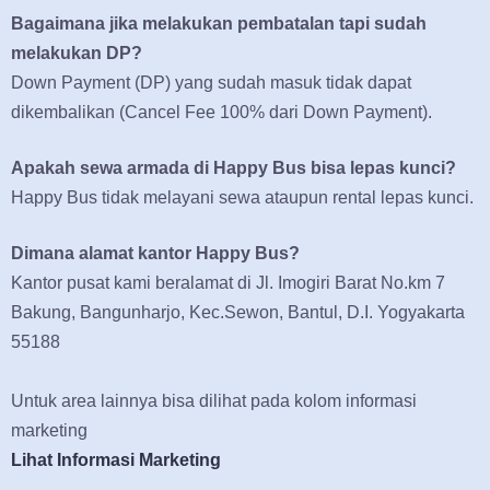
Bagaimana jika melakukan pembatalan tapi sudah
melakukan DP?
Down Payment (DP) yang sudah masuk tidak dapat
dikembalikan (Cancel Fee 100% dari Down Payment).
Apakah sewa armada di Happy Bus bisa lepas kunci?
Happy Bus tidak melayani sewa ataupun rental lepas kunci.
Dimana alamat kantor Happy Bus?
Kantor pusat kami beralamat di Jl. Imogiri Barat No.km 7
Bakung, Bangunharjo, Kec.Sewon, Bantul, D.I. Yogyakarta
55188
Untuk area lainnya bisa dilihat pada kolom informasi
marketing
Lihat Informasi Marketing