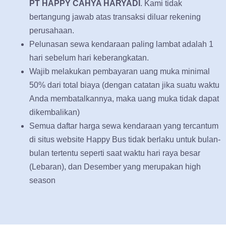
PT HAPPY CAHYA HARYADI
. Kami tidak
bertangung jawab atas transaksi diluar rekening
perusahaan.
Pelunasan sewa kendaraan paling lambat adalah 1
hari sebelum hari keberangkatan.
Wajib melakukan pembayaran uang muka minimal
50% dari total biaya (dengan catatan jika suatu waktu
Anda membatalkannya, maka uang muka tidak dapat
dikembalikan)
Semua daftar harga sewa kendaraan yang tercantum
di situs website Happy Bus tidak berlaku untuk bulan-
bulan tertentu seperti saat waktu hari raya besar
(Lebaran), dan Desember yang merupakan high
season