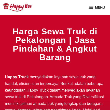
MENU
Harga Sewa Truk di
Pekalongan | Jasa
Pindahan & Angkut
Barang
Happy Truck
menyediakan layanan sewa truk yang
handal, efisien, dan terpercaya. Berikut adalah beberapa
keunggulan Happy Truck dalam menyediakan layanan
sewa truk di Pekalongan. Armada Truk yang Diversifikasi
memiliki pilihan armada truk yang lengkap dan beragam,