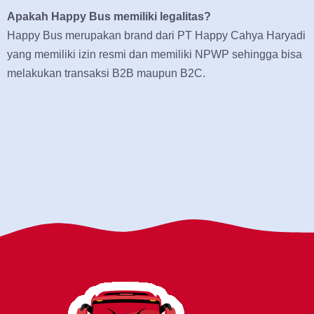
Apakah Happy Bus memiliki legalitas?
Happy Bus merupakan brand dari PT Happy Cahya Haryadi
yang memiliki izin resmi dan memiliki NPWP sehingga bisa
melakukan transaksi B2B maupun B2C.