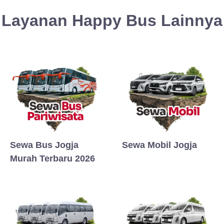
Layanan Happy Bus Lainnya
Sewa Bus Jogja
Sewa Mobil Jogja
Murah Terbaru 2026