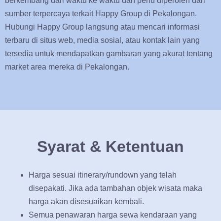
berkembang dari waktu ke waktu dan perlu diperoleh dari
sumber terpercaya terkait Happy Group di Pekalongan.
Hubungi Happy Group langsung atau mencari informasi
terbaru di situs web, media sosial, atau kontak lain yang
tersedia untuk mendapatkan gambaran yang akurat tentang
market area mereka di Pekalongan.
Syarat & Ketentuan
Harga sesuai itinerary/rundown yang telah
disepakati. Jika ada tambahan objek wisata maka
harga akan disesuaikan kembali.
Semua penawaran harga sewa kendaraan yang