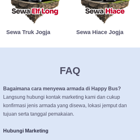
Sewa Truk Jogja
Sewa Hiace Jogja
FAQ
Bagaimana cara menyewa armada di Happy Bus?
Langsung hubungi kontak marketing kami dan cukup
konfirmasi jenis armada yang disewa, lokasi jemput dan
tujuan serta tanggal pemakaian.
Hubungi Marketing