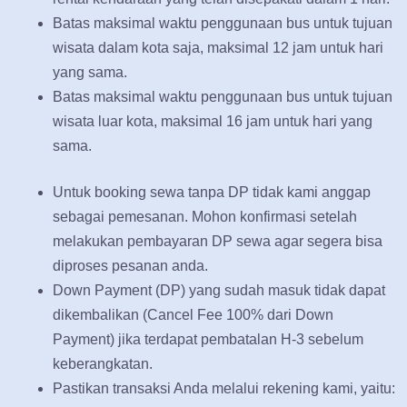
Batas maksimal waktu penggunaan bus untuk tujuan
wisata dalam kota saja, maksimal 12 jam untuk hari
yang sama.
Batas maksimal waktu penggunaan bus untuk tujuan
wisata luar kota, maksimal 16 jam untuk hari yang
sama.
Untuk booking sewa tanpa DP tidak kami anggap
sebagai pemesanan. Mohon konfirmasi setelah
melakukan pembayaran DP sewa agar segera bisa
diproses pesanan anda.
Down Payment (DP) yang sudah masuk tidak dapat
dikembalikan (Cancel Fee 100% dari Down
Payment) jika terdapat pembatalan H-3 sebelum
keberangkatan.
Pastikan transaksi Anda melalui rekening kami, yaitu: