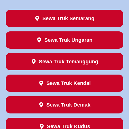
Sewa Truk Semarang
Sewa Truk Ungaran
Sewa Truk Temanggung
Sewa Truk Kendal
Sewa Truk Demak
Sewa Truk Kudus