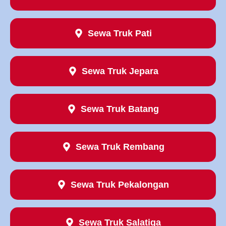
Sewa Truk Pati
Sewa Truk Jepara
Sewa Truk Batang
Sewa Truk Rembang
Sewa Truk Pekalongan
Sewa Truk Salatiga