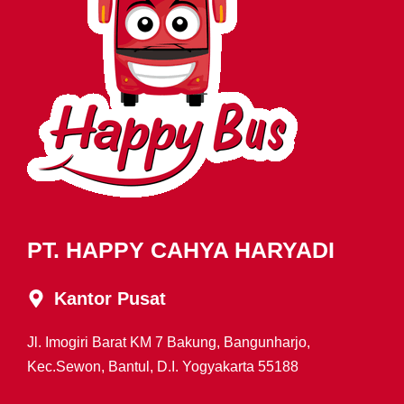
PT. HAPPY CAHYA HARYADI
Kantor Pusat
Jl. Imogiri Barat KM 7 Bakung, Bangunharjo,
Kec.Sewon, Bantul, D.I. Yogyakarta 55188