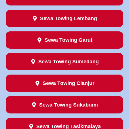
Sewa Towing Lembang
Sewa Towing Garut
Sewa Towing Sumedang
Sewa Towing Cianjur
Sewa Towing Sukabumi
Sewa Towing Tasikmalaya