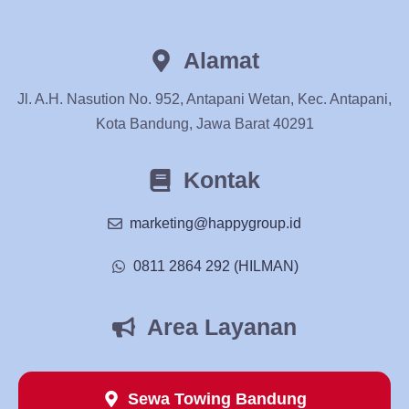
Alamat
Jl. A.H. Nasution No. 952, Antapani Wetan, Kec. Antapani,
Kota Bandung, Jawa Barat 40291
Kontak
marketing@happygroup.id
0811 2864 292 (HILMAN)
Area Layanan
Sewa Towing Bandung