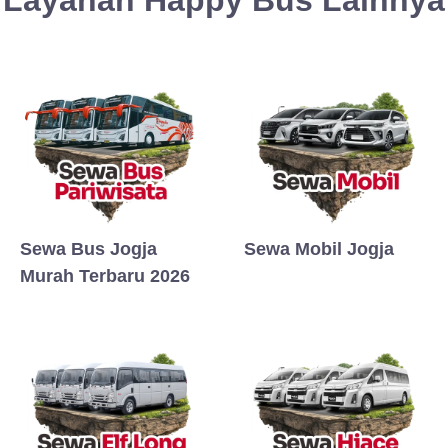
Layanan Happy Bus Lainnya
Sewa Bus Jogja
Sewa Mobil Jogja
Murah Terbaru 2026