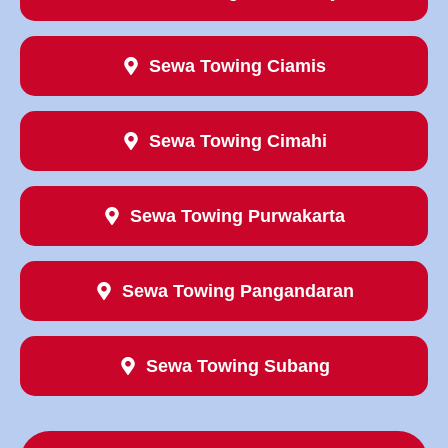
Sewa Towing Ciamis
Sewa Towing Cimahi
Sewa Towing Purwakarta
Sewa Towing Pangandaran
Sewa Towing Subang