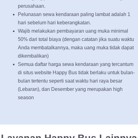
perusahaan.
Pelunasan sewa kendaraan paling lambat adalah 1
hari sebelum hari keberangkatan.
Wajib melakukan pembayaran uang muka minimal
50% dari total biaya (dengan catatan jika suatu waktu
Anda membatalkannya, maka uang muka tidak dapat
dikembalikan)
Semua daftar harga sewa kendaraan yang tercantum
di situs website Happy Bus tidak berlaku untuk bulan-
bulan tertentu seperti saat waktu hari raya besar
(Lebaran), dan Desember yang merupakan high
season