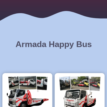
Armada Happy Bus