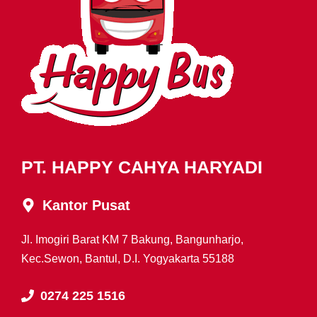
PT. HAPPY CAHYA HARYADI
Kantor Pusat
Jl. Imogiri Barat KM 7 Bakung, Bangunharjo,
Kec.Sewon, Bantul, D.I. Yogyakarta 55188
0274 225 1516