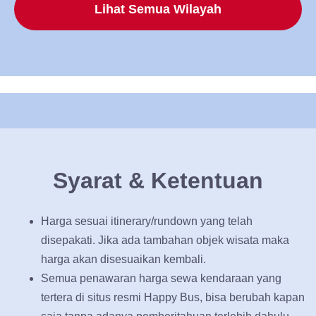
Lihat Semua Wilayah
Syarat & Ketentuan
Harga sesuai itinerary/rundown yang telah
disepakati. Jika ada tambahan objek wisata maka
harga akan disesuaikan kembali.
Semua penawaran harga sewa kendaraan yang
tertera di situs resmi Happy Bus, bisa berubah kapan