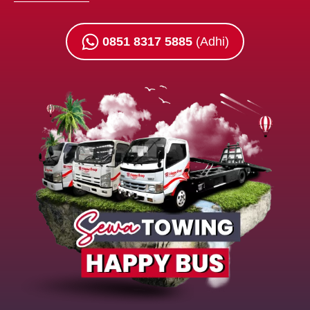
0851 8317 5885
(Adhi)