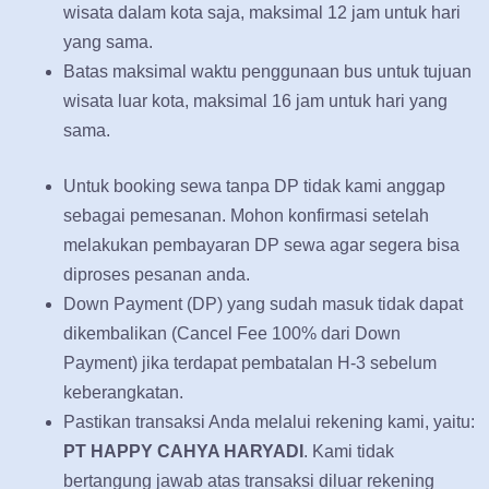
wisata dalam kota saja, maksimal 12 jam untuk hari
yang sama.
Batas maksimal waktu penggunaan bus untuk tujuan
wisata luar kota, maksimal 16 jam untuk hari yang
sama.
Untuk booking sewa tanpa DP tidak kami anggap
sebagai pemesanan. Mohon konfirmasi setelah
melakukan pembayaran DP sewa agar segera bisa
diproses pesanan anda.
Down Payment (DP) yang sudah masuk tidak dapat
dikembalikan (Cancel Fee 100% dari Down
Payment) jika terdapat pembatalan H-3 sebelum
keberangkatan.
Pastikan transaksi Anda melalui rekening kami, yaitu:
PT HAPPY CAHYA HARYADI
. Kami tidak
bertangung jawab atas transaksi diluar rekening