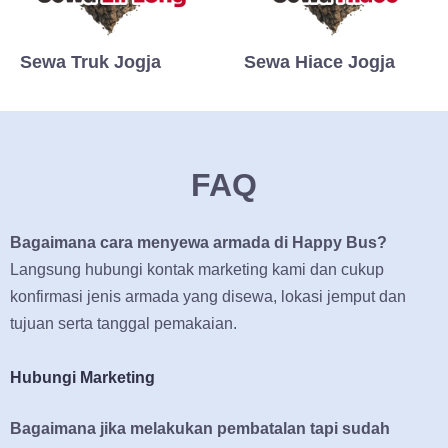
Sewa Truk Jogja
Sewa Hiace Jogja
FAQ
Bagaimana cara menyewa armada di Happy Bus?
Langsung hubungi kontak marketing kami dan cukup
konfirmasi jenis armada yang disewa, lokasi jemput dan
tujuan serta tanggal pemakaian.
Hubungi Marketing
Bagaimana jika melakukan pembatalan tapi sudah