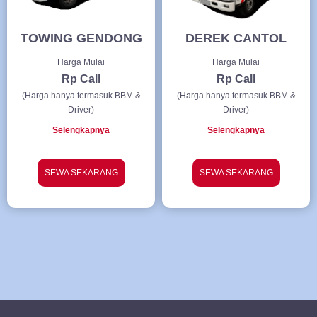
TOWING GENDONG
DEREK CANTOL
Harga Mulai
Harga Mulai
Rp Call
Rp Call
(Harga hanya termasuk BBM &
(Harga hanya termasuk BBM &
Driver)
Driver)
Selengkapnya
Selengkapnya
SEWA SEKARANG
SEWA SEKARANG