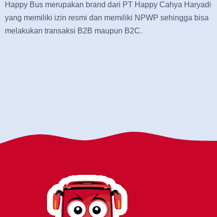
Happy Bus merupakan brand dari PT Happy Cahya Haryadi
yang memiliki izin resmi dan memiliki NPWP sehingga bisa
melakukan transaksi B2B maupun B2C.