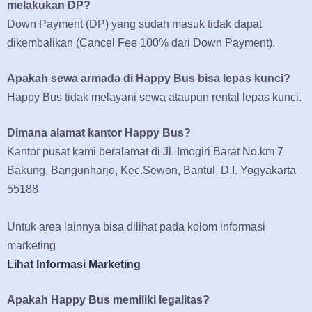
melakukan DP?
Down Payment (DP) yang sudah masuk tidak dapat
dikembalikan (Cancel Fee 100% dari Down Payment).
Apakah sewa armada di Happy Bus bisa lepas kunci?
Happy Bus tidak melayani sewa ataupun rental lepas kunci.
Dimana alamat kantor Happy Bus?
Kantor pusat kami beralamat di Jl. Imogiri Barat No.km 7
Bakung, Bangunharjo, Kec.Sewon, Bantul, D.I. Yogyakarta
55188
Untuk area lainnya bisa dilihat pada kolom informasi
marketing
Lihat Informasi Marketing
Apakah Happy Bus memiliki legalitas?