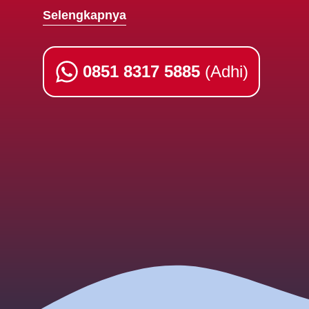
Selengkapnya
0851 8317 5885
(Adhi)