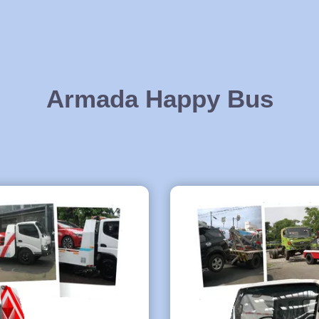
Armada Happy Bus