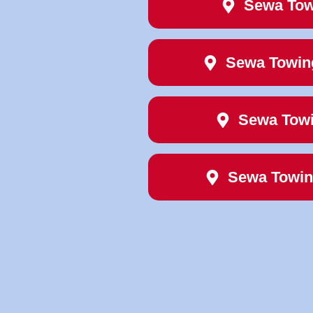
Sewa Tow
Sewa Towi
Sewa Towi
Sewa Towi