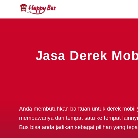
Jasa Derek Mobi
Anda membutuhkan bantuan untuk derek mobil
membawanya dari tempat satu ke tempat lain
Bus bisa anda jadikan sebagai pilihan yang tepa