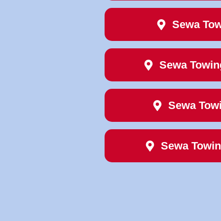
Sewa Tow
Sewa Towi
Sewa Towi
Sewa Towi