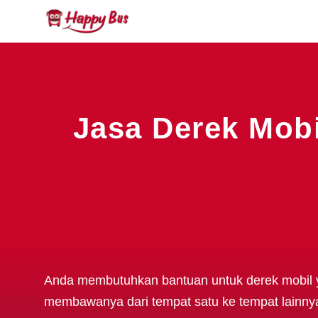
Jasa Derek Mobi
Anda membutuhkan bantuan untuk derek mobil
membawanya dari tempat satu ke tempat lain