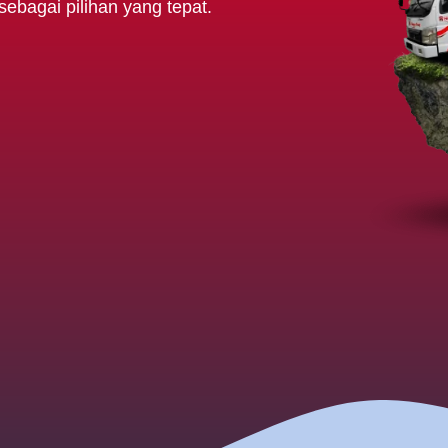
ebagai pilihan yang tepat.