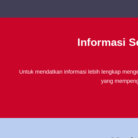
Informasi S
Untuk mendatkan informasi lebih lengkap mengen
yang mempengar