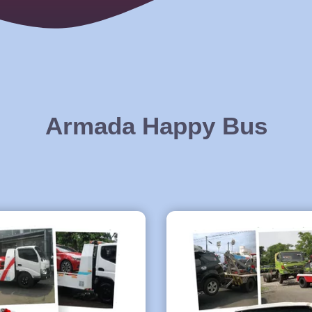
Armada Happy Bus