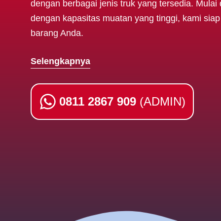
dengan berbagai jenis truk yang tersedia. Mulai 
dengan kapasitas muatan yang tinggi, kami si
barang Anda.
Selengkapnya
0811 2867 909
(ADMIN)