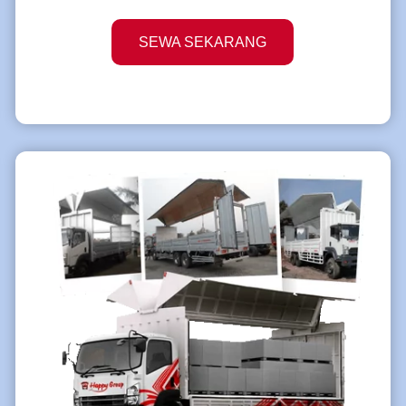
SEWA SEKARANG