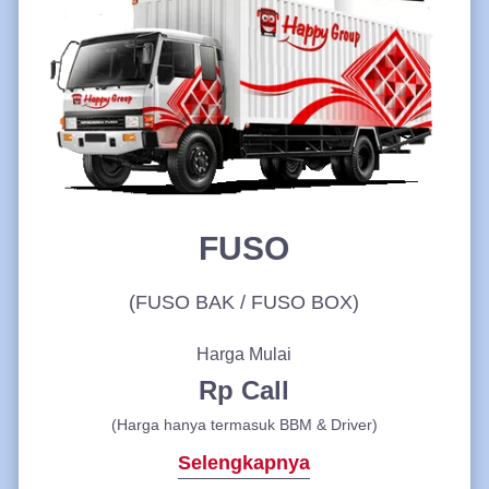
FUSO
(FUSO BAK / FUSO BOX)
Harga Mulai
Rp Call
(Harga hanya termasuk BBM & Driver)
Selengkapnya