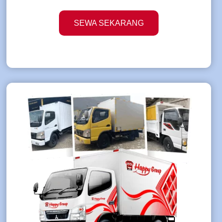
SEWA SEKARANG