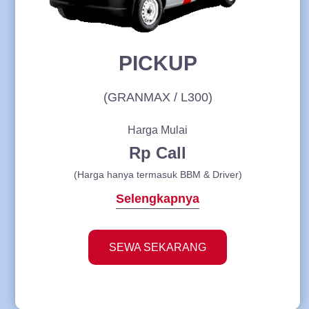
PICKUP
(GRANMAX / L300)
Harga Mulai
Rp Call
(Harga hanya termasuk BBM & Driver)
Selengkapnya
SEWA SEKARANG