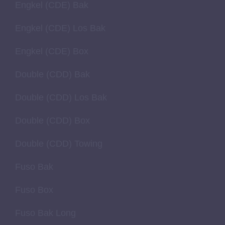
Engkel (CDE) Bak
Engkel (CDE) Los Bak
Engkel (CDE) Box
Double (CDD) Bak
Double (CDD) Los Bak
Double (CDD) Box
Double (CDD) Towing
Fuso Bak
Fuso Box
Fuso Bak Long