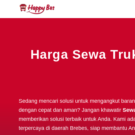
Harga Sewa Truk
Sedang mencari solusi untuk mengangkut baran
dengan cepat dan aman? Jangan khawatir
Sewa
memberikan solusi terbaik untuk Anda. Kami ad
terpercaya di daerah Brebes, siap membantu 