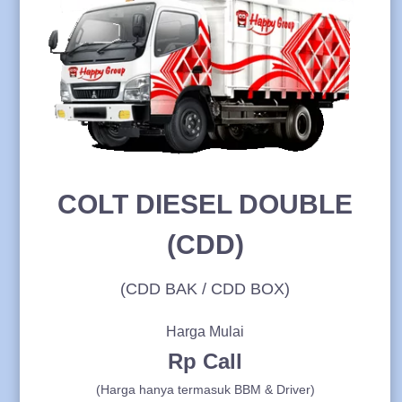
COLT DIESEL DOUBLE
(CDD)
(CDD BAK / CDD BOX)
Harga Mulai
Rp Call
(Harga hanya termasuk BBM & Driver)