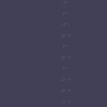
5 m³
- m³
9 m³
19 m³
- m³
19 m³
- m³
25 m³
28 m³
41 m³