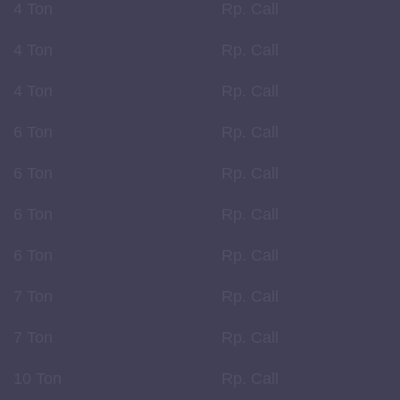
4 Ton
Rp. Call
4 Ton
Rp. Call
4 Ton
Rp. Call
6 Ton
Rp. Call
6 Ton
Rp. Call
6 Ton
Rp. Call
6 Ton
Rp. Call
7 Ton
Rp. Call
7 Ton
Rp. Call
10 Ton
Rp. Call