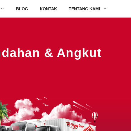
BLOG
KONTAK
TENTANG KAMI
indahan & Angkut