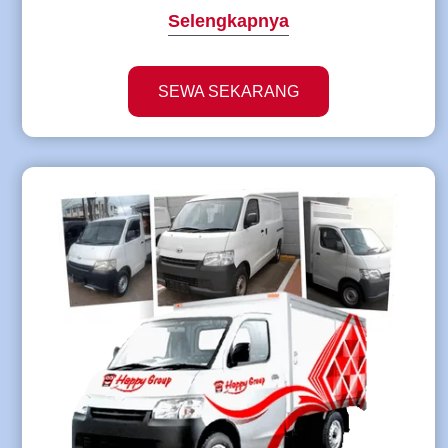
Selengkapnya
SEWA SEKARANG