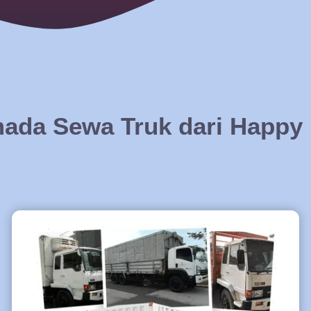
ada Sewa Truk dari Happy