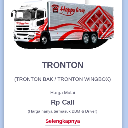
TRONTON
(TRONTON BAK / TRONTON WINGBOX)
Harga Mulai
Rp Call
(Harga hanya termasuk BBM & Driver)
Selengkapnya