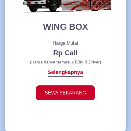
WING BOX
Harga Mulai
Rp Call
(Harga hanya termasuk BBM & Driver)
Selengkapnya
SEWA SEKARANG