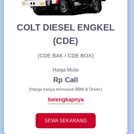
COLT DIESEL ENGKEL
(CDE)
(CDE BAK / CDE BOX)
Harga Mulai
Rp Call
(Harga hanya termasuk BBM & Driver)
Selengkapnya
SEWA SEKARANG